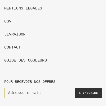
MENTIONS LEGALES
CGV
LIVRAISON
CONTACT
GUIDE DES COULEURS
POUR RECEVOIR NOS OFFRES
S'INSCRIRE